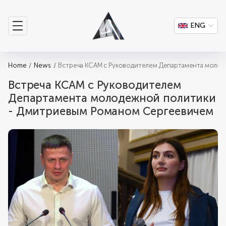
ENG
Home
News
Встреча КСАМ с Руководителем Департамента моло
Встреча КСАМ с Руководителем
Департамента молодежной политики
- Дмитриевым Романом Сергеевичем