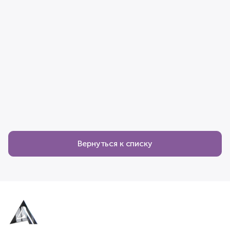
Вернуться к списку