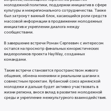
молодежной политики, поддержки инициатив в сфере
культуры и межрегионального сотрудничества. Также
был затронут важный блок, касающийся роли средств
массовой информации в продвижении молодежных
инициатив и укреплении диалога между
сообществами.
В завершение встречи Роман Сергеевич с интересом
остался на просмотр финальных юмористических
видеороликов проекта HayWay, созданных
командами.
Такие встречи становятся пространством живого
общения, обмена мнениями и реальными шагами к
совместным проектам. Кубанский союз армянской
молодежи и дальше будет активно участвовать в
жизни региона, внося вклад в развитие молодежной
среды и укрепление межкультурного взаимодействия.