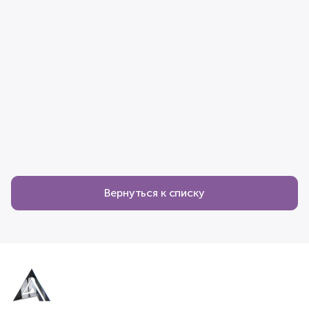
Вернуться к списку