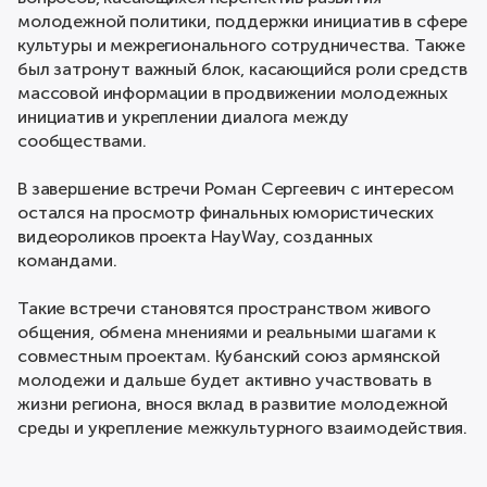
молодежной политики, поддержки инициатив в сфере
культуры и межрегионального сотрудничества. Также
был затронут важный блок, касающийся роли средств
массовой информации в продвижении молодежных
инициатив и укреплении диалога между
сообществами.
В завершение встречи Роман Сергеевич с интересом
остался на просмотр финальных юмористических
видеороликов проекта HayWay, созданных
командами.
Такие встречи становятся пространством живого
общения, обмена мнениями и реальными шагами к
совместным проектам. Кубанский союз армянской
молодежи и дальше будет активно участвовать в
жизни региона, внося вклад в развитие молодежной
среды и укрепление межкультурного взаимодействия.