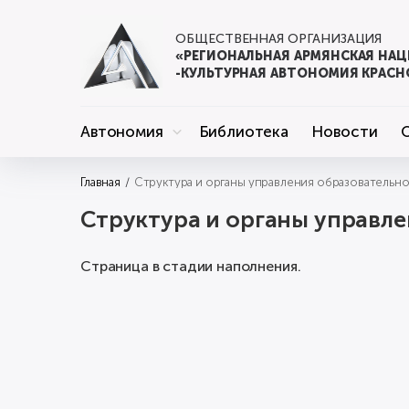
ОБЩЕСТВЕННАЯ ОРГАНИЗАЦИЯ
«РЕГИОНАЛЬНАЯ АРМЯНСКАЯ НА
-КУЛЬТУРНАЯ АВТОНОМИЯ КРАСН
Автономия
Библиотека
Новости
Главная
Структура и органы управления образовательн
Структура и органы управле
Страница в стадии наполнения.