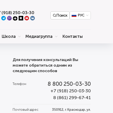
 (918) 250-03-30
Поиск
РУС
Школа
Медиагруппа
Контакты
Для получения консультаций Вы
можете обратиться одним из
следующим способов
8 800 250-03-30
Телефон
+7 (918) 250-03-30
8 (861) 299-67-41
Почтовый адрес
350912, г. Краснодар, ул.