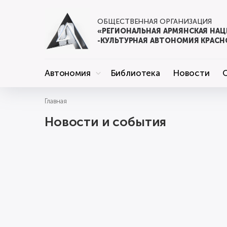
ОБЩЕСТВЕННАЯ ОРГАНИЗАЦИЯ
«РЕГИОНАЛЬНАЯ АРМЯНСКАЯ НА
-КУЛЬТУРНАЯ АВТОНОМИЯ КРАСН
Автономия
Библиотека
Новости
Главная
Новости и события