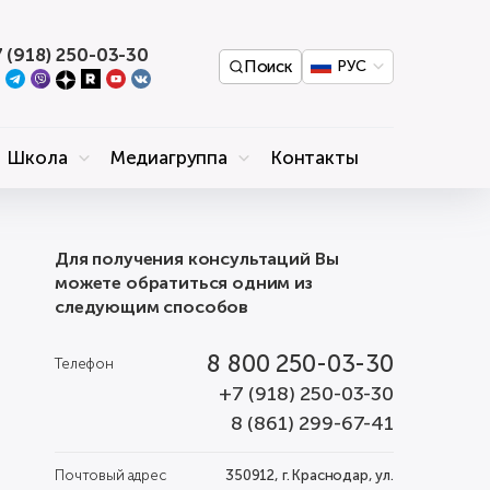
 (918) 250-03-30
Поиск
РУС
Школа
Медиагруппа
Контакты
Для получения консультаций Вы
можете обратиться одним из
следующим способов
8 800 250-03-30
Телефон
+7 (918) 250-03-30
8 (861) 299-67-41
Почтовый адрес
350912, г. Краснодар, ул.