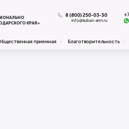
+7
8 (800) 250-03-30
ЦИОНАЛЬНО
info@kuban-arm.ru
ОДАРСКОГО КРАЯ»
Общественная приемная
Благотворительность