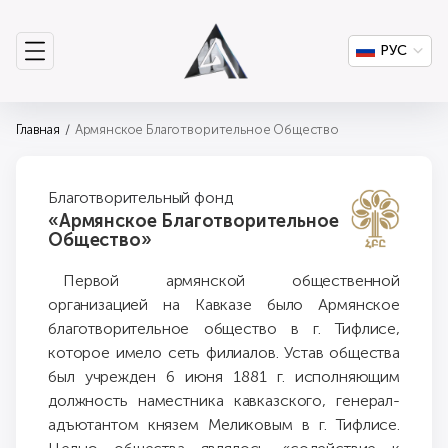
РУС
Главная
Армянское Благотворительное Общество
Благотворительный фонд
«Армянское Благотворительное
Общество»
Первой армянской общественной
организацией на Кавказе было Армянское
благотворительное общество в г. Тифлисе,
которое имело сеть филиалов. Устав общества
был учрежден 6 июня 1881 г. исполняющим
должность наместника кавказского, генерал-
адъютантом князем Меликовым в г. Тифлисе.