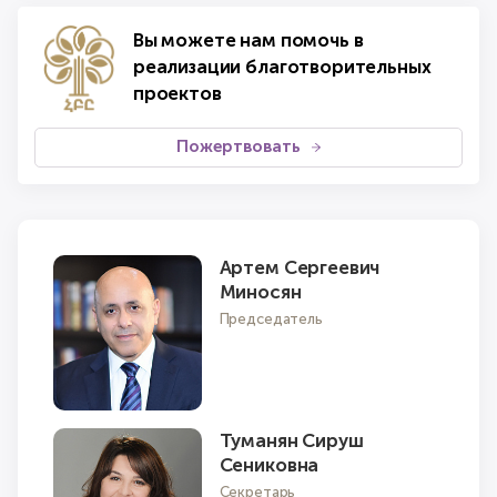
Вы можете нам помочь в
реализации благотворительных
проектов
Пожертвовать
Артем Сергеевич
Миносян
Председатель
Туманян Сируш
Сениковна
Секретарь