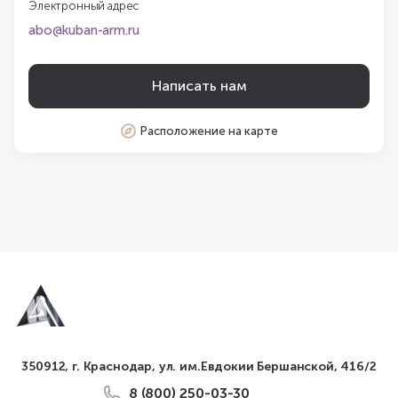
Электронный адрес
abo@kuban-arm.ru
Написать нам
Расположение на карте
350912, г. Краснодар, ул. им.Евдокии Бершанской, 416/2
8 (800) 250-03-30