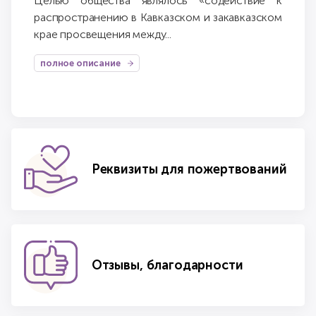
Целью общества являлось «содействие к
распространению в Кавказском и закавказском
крае просвещения между...
полное описание
Реквизиты для пожертвований
Отзывы, благодарности