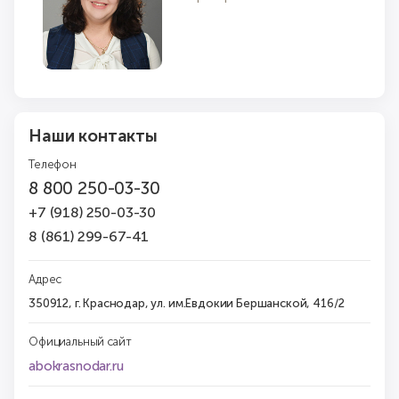
Наши контакты
Телефон
8 800 250-03-30
+7 (918) 250-03-30
8 (861) 299-67-41
Адрес
350912, г. Краснодар, ул. им.Евдокии Бершанской, 416/2
Официальный сайт
abokrasnodar.ru