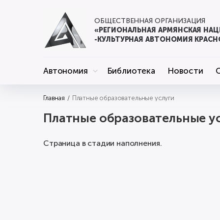
ОБЩЕСТВЕННАЯ ОРГАНИЗАЦИЯ
«РЕГИОНАЛЬНАЯ АРМЯНСКАЯ НА
-КУЛЬТУРНАЯ АВТОНОМИЯ КРАСН
Автономия
Библиотека
Новости
Главная
Платные образовательные услуги
Платные образовательные у
Страница в стадии наполнения.