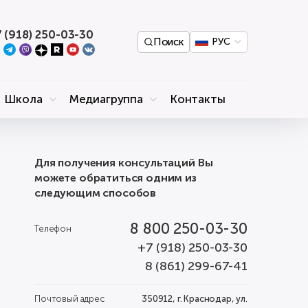
 (918) 250-03-30
Поиск
РУС
Школа
Медиагруппа
Контакты
Для получения консультаций Вы
можете обратиться одним из
следующим способов
8 800 250-03-30
Телефон
+7 (918) 250-03-30
8 (861) 299-67-41
Почтовый адрес
350912, г. Краснодар, ул.