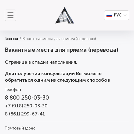
РУС
Главная
Вакантные места для приема (перевода)
Вакантные места для приема (перевода)
Страница в стадии наполнения.
Для получения консультаций Вы можете
обратиться одним из следующим способов
Телефон
8 800 250-03-30
+7 (918) 250-03-30
8 (861) 299-67-41
Почтовый адрес