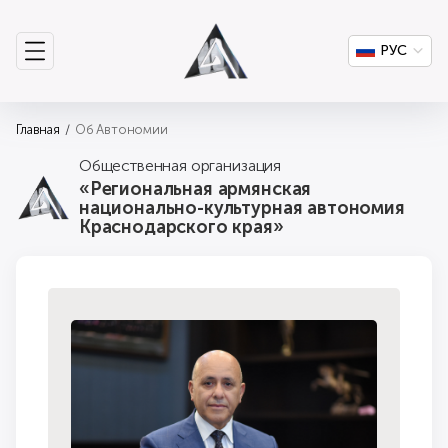
РУС
Главная
Об Автономии
Общественная организация
«Региональная армянская
национально-культурная автономия
Краснодарского края»