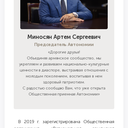
Миносян Артем Сергеевич
Председатель Автономии
«Дорогие друзья!
Объединяя армянское сообщество, мы
укрепляем и развиваем национально-культурные
ценности в диаспоре, выстраивая отношения с
молодым поколением, воспитывая в нем
здоровый патриотизм.
С радостью сообщаю Вам, что уже открыта
Общественная приемная Автономии»
В 2019 г. зарегистрирована Общественная