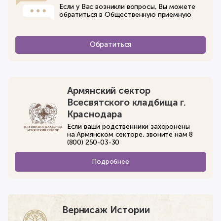
Если у Вас возникли вопросы, Вы можете
обратиться в Общественную приемную
Обратиться
Армянский сектор
Всесвятского кладбища г.
Краснодара
Если ваши родственники захоронены
на Армянском секторе, звоните нам 8
(800) 250-03-30
Подробнее
Вернисаж Истории