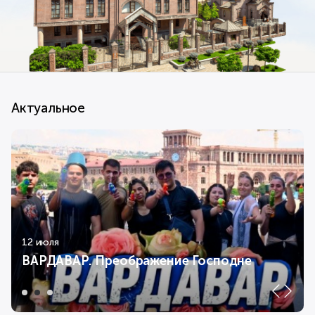
Актуальное
12 июля
ВАРДАВАР. Преображение Господне