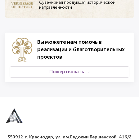
Сувенирная продукция исторической
направленности
Вы можете нам помочь в
реализации и благотворительных
проектов
Пожертвовать
350912, г. Краснодар, ул. им.Евдокии Бершанской, 416/2