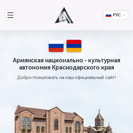
РУС
Армянская национально - культурная
автономия Краснодарского края
Добро пожаловать на наш официальный сайт!