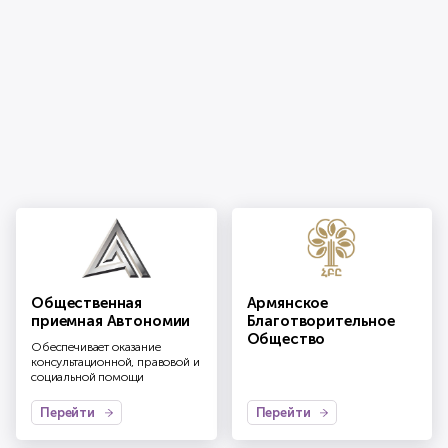
Общественная
Армянское
приемная Автономии
Благотворительное
Общество
Обеспечивает оказание
консультационной, правовой и
социальной помощи
Перейти
Перейти