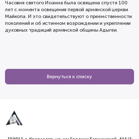
Часовня святого Иоанна была освящена спустя 100
лет с момента освещения первой армянской церкви
Майкопа. И это свидетельствуют о преемственности
поколений и об истинном возрождении и укреплении
духовных традиций армянской общины Адыгеи.
Вернуться к списку