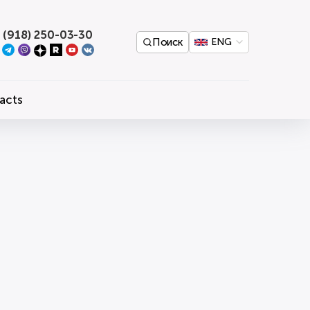
 (918) 250-03-30
Поиск
ENG
acts