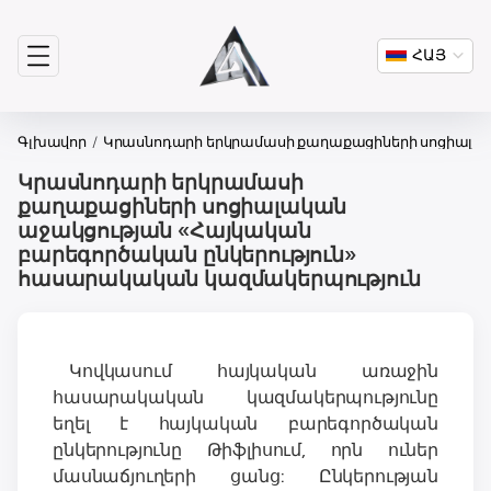
ՀԱՅ
Գլխավոր
Կրասնոդարի երկրամասի քաղաքացիների սոցիալակ
Կրասնոդարի երկրամասի
քաղաքացիների սոցիալական
աջակցության «Հայկական
բարեգործական ընկերություն»
հասարակական կազմակերպություն
Կովկասում հայկական առաջին
հասարակական կազմակերպությունը
եղել է հայկական բարեգործական
ընկերությունը Թիֆլիսում, որն ուներ
մասնաճյուղերի ցանց: Ընկերության