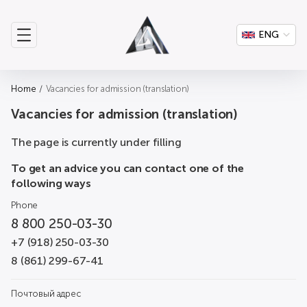
ENG
Home
Vacancies for admission (translation)
Vacancies for admission (translation)
The page is currently under filling
To get an advice you can contact one of the
following ways
Phone
8 800 250-03-30
+7 (918) 250-03-30
8 (861) 299-67-41
Почтовый адрес