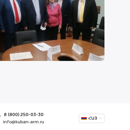
8 (800) 250-03-30
ՀԱՅ
info@kuban-arm.ru