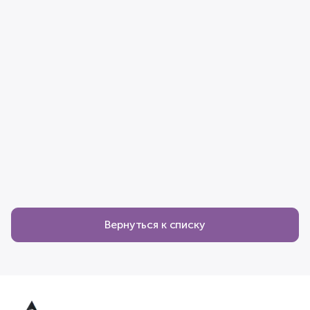
Вернуться к списку