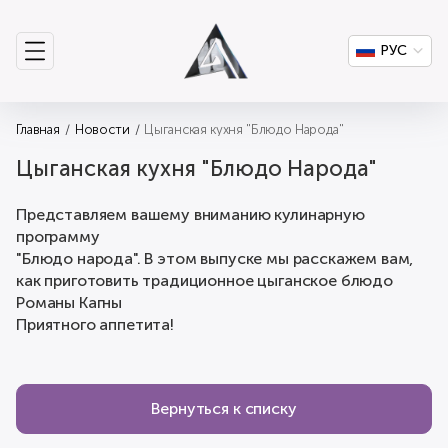
РУС
Главная
Новости
Цыганская кухня "Блюдо Народа"
Цыганская кухня "Блюдо Народа"
Представляем вашему вниманию кулинарную
программу
"Блюдо народа". В этом выпуске мы расскажем вам,
как приготовить традиционное цыганское блюдо
Романы Кагны
Приятного аппетита!
Вернуться к списку