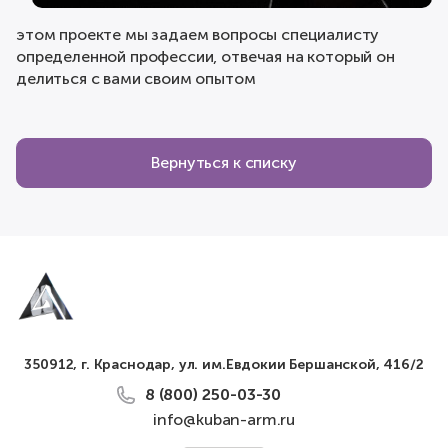
этом проекте мы задаем вопросы специалисту
определенной профессии, отвечая на который он
делиться с вами своим опытом
Вернуться к списку
350912, г. Краснодар, ул. им.Евдокии Бершанской, 416/2
8 (800) 250-03-30
info@kuban-arm.ru