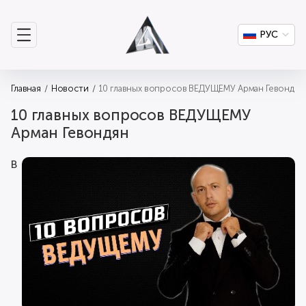
РУС
Главная
Новости
10 главных вопросов ВЕДУЩЕМУ Арман Гевондян
10 главных вопросов ВЕДУЩЕМУ
Арман Гевондян
В