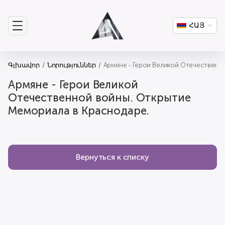
ՀԱՅ
Գլխավոր
Նորություններ
Армяне - Герои Великой Отечественно
Армяне - Герои Великой
Отечественной войны. Открытие
Мемориала в Краснодаре.
Вернуться к списку