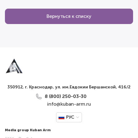
Вернуться к списку
350912, г. Краснодар, ул. им.Евдокии Бершанской, 416/2
8 (800) 250-03-30
info@kuban-arm.ru
РУС
Media group Kuban Arm