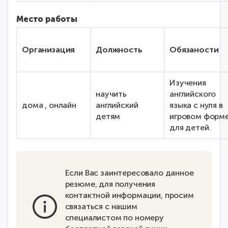
Место работы
Организация
Должность
Обязаности
Изучения
научить
английского
дома , онлайн
английский
языка с нуля в
детям
игровом форм
для детей.
Если Вас заинтересовало данное
резюме, для получения
контактной информации, просим
связаться с нашим
специалистом по номеру