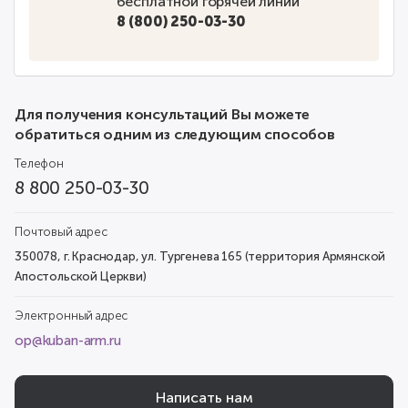
бесплатной горячей линии
8 (800) 250-03-30
Для получения консультаций Вы можете
обратиться одним из следующим способов
Телефон
8 800 250-03-30
Почтовый адрес
350078, г. Краснодар, ул. Тургенева 165 (территория Армянской
Апостольской Церкви)
Электронный адрес
op@kuban-arm.ru
Написать нам