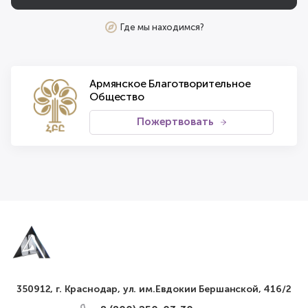
Где мы находимся?
Армянское Благотворительное
Общество
Пожертвовать
350912, г. Краснодар, ул. им.Евдокии Бершанской, 416/2