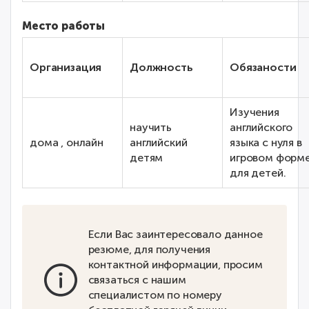
Место работы
Организация
Должность
Обязаности
Изучения
научить
английского
дома , онлайн
английский
языка с нуля в
детям
игровом форм
для детей.
Если Вас заинтересовало данное
резюме, для получения
контактной информации, просим
связаться с нашим
специалистом по номеру