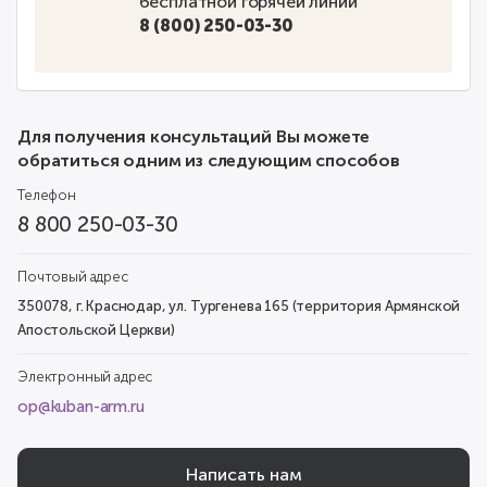
бесплатной горячей линии
8 (800) 250-03-30
Для получения консультаций Вы можете
обратиться одним из следующим способов
Телефон
8 800 250-03-30
Почтовый адрес
350078, г. Краснодар, ул. Тургенева 165 (территория Армянской
Апостольской Церкви)
Электронный адрес
op@kuban-arm.ru
Написать нам