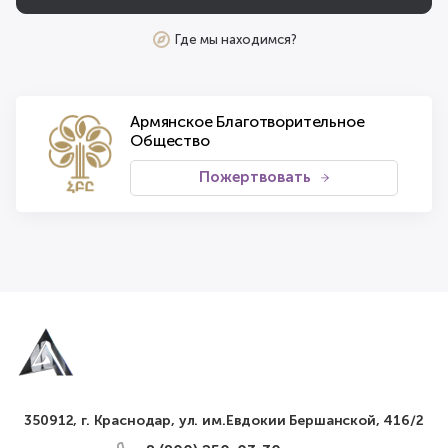
Где мы находимся?
Армянское Благотворительное
Общество
Пожертвовать
350912, г. Краснодар, ул. им.Евдокии Бершанской, 416/2