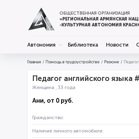
ОБЩЕСТВЕННАЯ ОРГАНИЗАЦИЯ
«РЕГИОНАЛЬНАЯ АРМЯНСКАЯ НА
-КУЛЬТУРНАЯ АВТОНОМИЯ КРАСН
Автономия
Библиотека
Новости
Главная
Помощь в трудоустройстве
Резюме
Педагог английского языка 
Женщина , 33 года
Ани, от 0 руб.
Гражданство:
Наличие личного автомобиля: