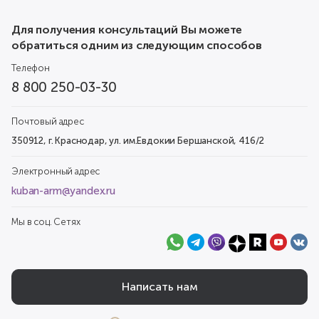
Для получения консультаций Вы можете
обратиться одним из следующим способов
Телефон
8 800 250-03-30
Почтовый адрес
350912, г. Краснодар, ул. им.Евдокии Бершанской, 416/2
Электронный адрес
kuban-arm@yandex.ru
Мы в соц. Сетях
Написать нам