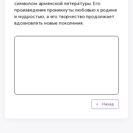
символом армянской литературы. Его
произведения проникнуты любовью к родине
и мудростью, а его творчество продолжает
вдохновлять новые поколения.
Назад