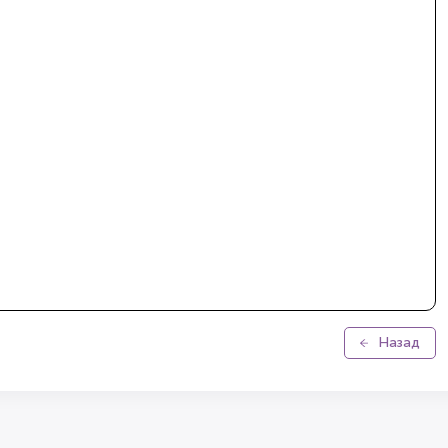
Назад