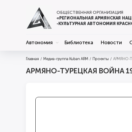
ОБЩЕСТВЕННАЯ ОРГАНИЗАЦИЯ
«РЕГИОНАЛЬНАЯ АРМЯНСКАЯ НА
-КУЛЬТУРНАЯ АВТОНОМИЯ КРАСН
Автономия
Библиотека
Новости
Главная
Медиа-группа Kuban ARM
Проекты
АРМЯНО-ТУ
АРМЯНО-ТУРЕЦКАЯ ВОЙНА 191