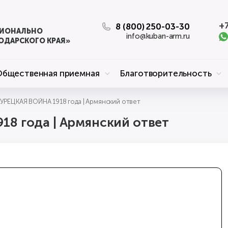
+7
8 (800) 250-03-30
ЦИОНАЛЬНО
info@kuban-arm.ru
ОДАРСКОГО КРАЯ»
Общественная приемная
Благотворительность
РЕЦКАЯ ВОЙНА 1918 года | Армянский ответ
8 года | Армянский ответ