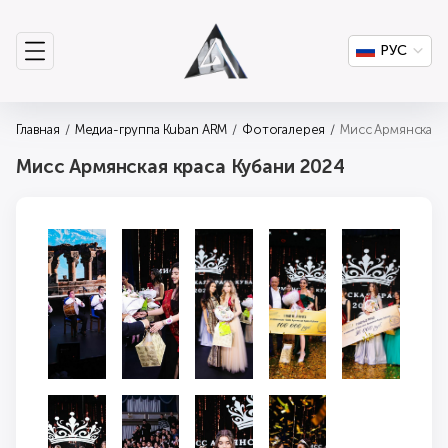
РУС
Главная
Медиа-группа Kuban ARM
Фотогалерея
Мисс Армянская к
Мисс Армянская краса Кубани 2024