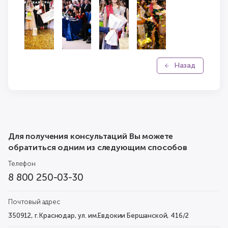
Назад
Для получения консультаций Вы можете
обратиться одним из следующим способов
Телефон
8 800 250-03-30
Почтовый адрес
350912, г. Краснодар, ул. им.Евдокии Бершанской, 416/2