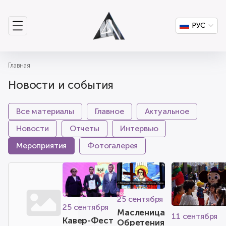
РУС
Главная
Новости и события
Все материалы
Главное
Актуальное
Новости
Отчеты
Интервью
Мероприятия
Фотогалерея
25 сентября
25 сентября
Масленица
11 сентября
Кавер-Фест
Обретения