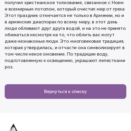
получил христианское толкование, связанное с Ноем
и всемирным потопом, который очистил мир от греха
Этот праздник отмечается не только в Армении, но и
в армянских диаспорах по всему миру, в этот день
люди обливают друг друга водой, и на это не принято
обижаться несмотря на то, что облить вас могут
даже незнакомые люди. Это многовековая традиция,
которая утвердилась, и отчасти она символизирует в
том числе некое омовение. По традиции воду,
подготовленную к освещению, украшают лепестками
роз.
Вернуться к списку