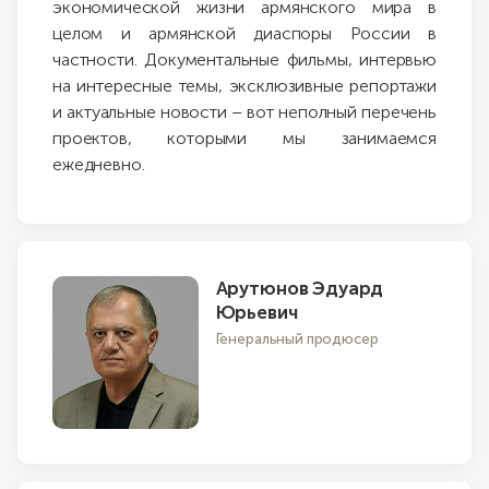
экономической жизни армянского мира в
целом и армянской диаспоры России в
частности. Документальные фильмы, интервью
на интересные темы, эксклюзивные репортажи
и актуальные новости – вот неполный перечень
проектов, которыми мы занимаемся
ежедневно.
Арутюнов Эдуард
Юрьевич
Генеральный продюсер