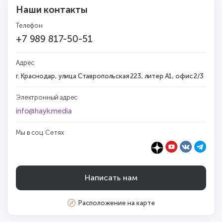
Наши контакты
Телефон
+7 989 817-50-51
Адрес
г. Краснодар, улица Ставропольская 223, литер А1, офис 2/3
Электронный адрес
info@hayk.media
Мы в соц. Сетях
Написать нам
Расположение на карте