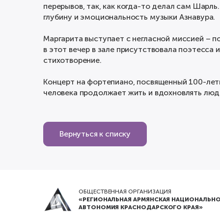
перерывов, так, как когда-то делал сам Шарль
глубину и эмоциональность музыки Азнавура.
Маргарита выступает с негласной миссией – по
в этот вечер в зале присутствовала поэтесса
стихотворение.
Концерт на фортепиано, посвященный 100-лет
человека продолжает жить и вдохновлять люд
Вернуться к списку
ОБЩЕСТВЕННАЯ ОРГАНИЗАЦИЯ
«РЕГИОНАЛЬНАЯ АРМЯНСКАЯ НАЦИОНАЛЬНО
АВТОНОМИЯ КРАСНОДАРСКОГО КРАЯ»