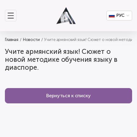
РУС
Главная
Новости
Учите армянский язык! Сюжет о новой методике
Учите армянский язык! Сюжет о
новой методике обучения языку в
диаспоре.
Вернуться к списку