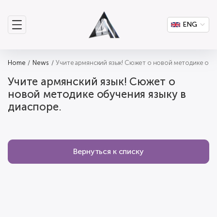
ENG
Home
News
Учите армянский язык! Сюжет о новой методике обуч
Учите армянский язык! Сюжет о
новой методике обучения языку в
диаспоре.
Вернуться к списку