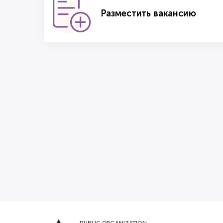
Разместить вакансию