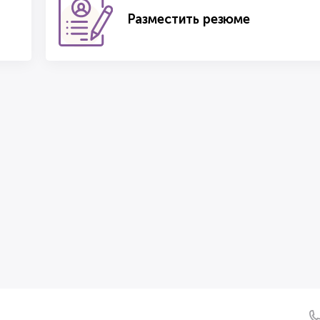
Разместить резюме