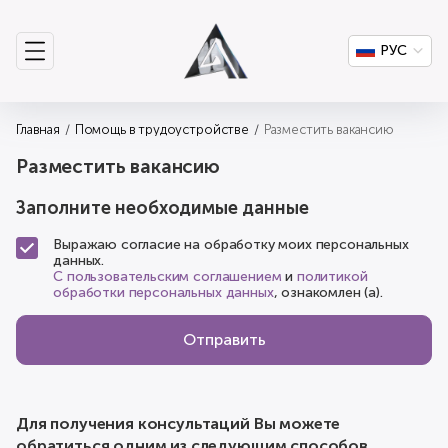
РУС
Главная
Помощь в трудоустройстве
Разместить вакансию
Разместить вакансию
Заполните необходимые данные
Выражаю согласие на обработку моих персональных
данных.
С пользовательским соглашением
и
политикой
обработки персональных данных
, ознакомлен (а).
Отправить
Для получения консультаций Вы можете
обратиться одним из следующим способов