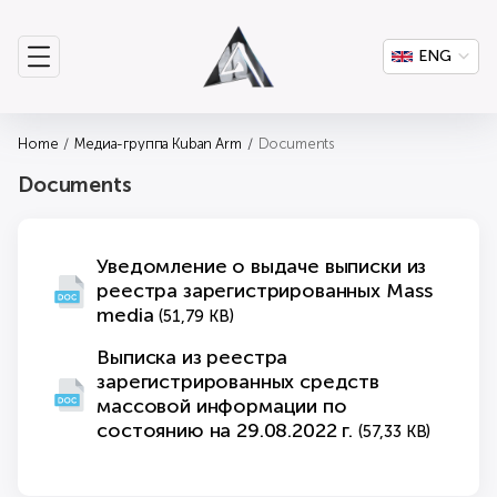
ENG
Home
Медиа-группа Kuban Arm
Documents
Documents
Уведомление о выдаче выписки из
реестра зарегистрированных Mass
media
(51,79 KB)
Выписка из реестра
зарегистрированных средств
массовой информации по
состоянию на 29.08.2022 г.
(57,33 KB)