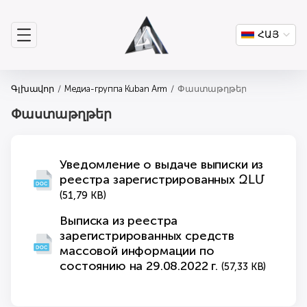
ՀԱՅ
Գլխավոր
Медиа-группа Kuban Arm
Փաստաթղթեր
Փաստաթղթեր
Уведомление о выдаче выписки из
реестра зарегистрированных ԶԼՄ
(51,79 KB)
Выписка из реестра
зарегистрированных средств
массовой информации по
состоянию на 29.08.2022 г.
(57,33 KB)