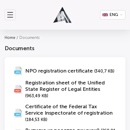
ENG
Home
Documents
Documents
NPO registration certificate
(340,7 KB)
Registration sheet of the Unified
State Register of Legal Entities
(963,49 KB)
Certificate of the Federal Tax
Service Inspectorate of registration
(184,53 KB)