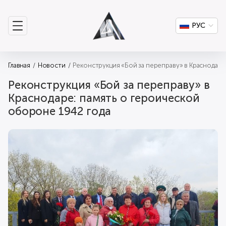
РУС
Главная
Новости
Реконструкция «Бой за переправу» в Краснодаре
Реконструкция «Бой за переправу» в
Краснодаре: память о героической
обороне 1942 года