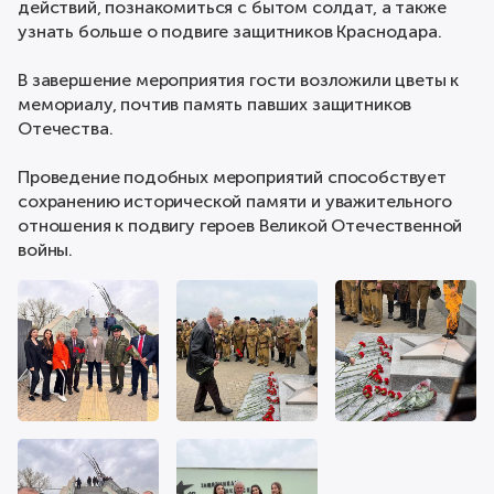
действий, познакомиться с бытом солдат, а также
узнать больше о подвиге защитников Краснодара.
В завершение мероприятия гости возложили цветы к
мемориалу, почтив память павших защитников
Отечества.
Проведение подобных мероприятий способствует
сохранению исторической памяти и уважительного
отношения к подвигу героев Великой Отечественной
войны.