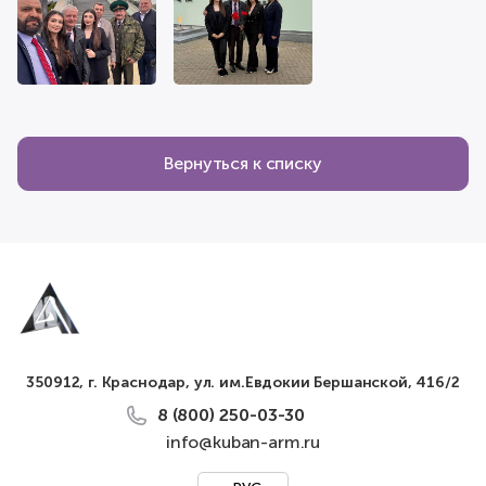
Вернуться к списку
350912, г. Краснодар, ул. им.Евдокии Бершанской, 416/2
8 (800) 250-03-30
info@kuban-arm.ru