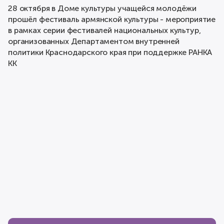
28 октября в Доме культуры учащейся молодёжи
прошёл фестиваль армянской культуры - мероприятие
в рамках серии фестивалей национальных культур,
организованных Департаментом внутренней
политики Краснодарского края при поддержке РАНКА
КК