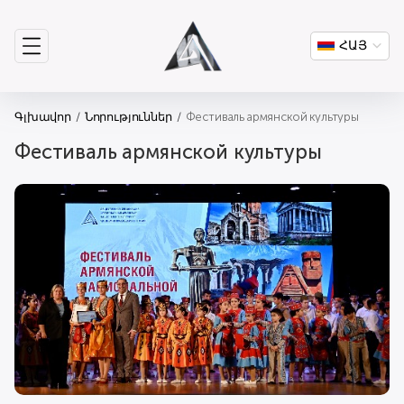
ՀԱՅ
Գլխավոր
Նորություններ
Фестиваль армянской культуры
Фестиваль армянской культуры