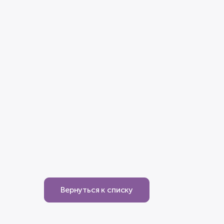
Вернуться к списку