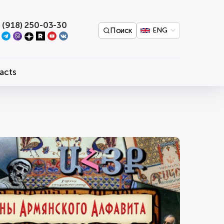
 (918) 250-03-30
Поиск
ENG
acts