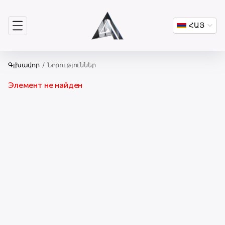
ՀԱՅ
Գլխավոր
Նորություններ
Элемент не найден