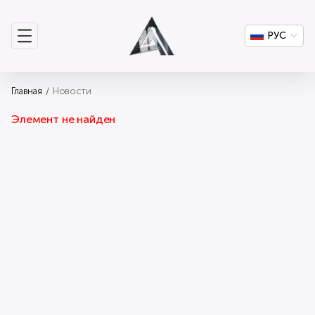
РУС
Главная
Новости
Элемент не найден