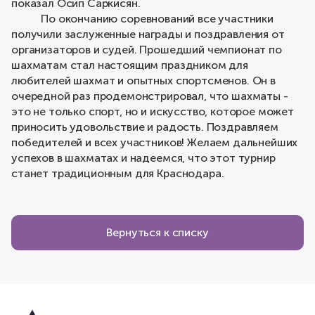
показал Осип Саркисян.
По окончанию соревнований все участники
получили заслуженные награды и поздравления от
организаторов и судей. Прошедший чемпионат по
шахматам стал настоящим праздником для
любителей шахмат и опытных спортсменов. Он в
очередной раз продемонстрировал, что шахматы -
это не только спорт, но и искусство, которое может
приносить удовольствие и радость. Поздравляем
победителей и всех участников! Желаем дальнейших
успехов в шахматах и надеемся, что этот турнир
станет традиционным для Краснодара.
Вернуться к списку