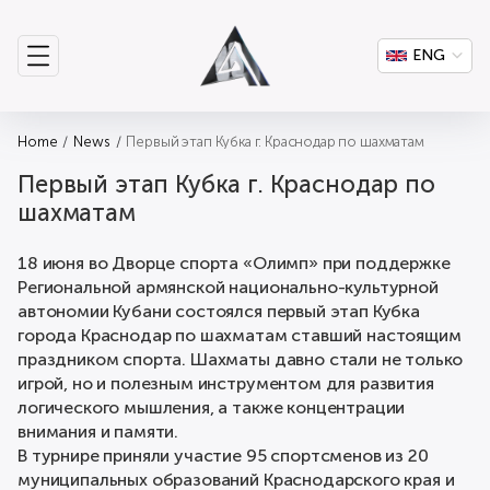
ENG
Home
News
Первый этап Кубка г. Краснодар по шахматам
Первый этап Кубка г. Краснодар по
шахматам
18 июня во Дворце спорта «Олимп» при поддержке
Региональной армянской национально-культурной
автономии Кубани состоялся первый этап Кубка
города Краснодар по шахматам ставший настоящим
праздником спорта. Шахматы давно стали не только
игрой, но и полезным инструментом для развития
логического мышления, а также концентрации
внимания и памяти.
В турнире приняли участие 95 спортсменов из 20
муниципальных образований Краснодарского края и