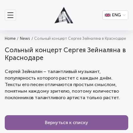
ENG
Home
News
Сольный концерт Сергея Зейналяна в Краснодаре
Сольный концерт Сергея Зейналяна в
Краснодаре
Сергей Зейналян – талантливый музыкант,
популярность которого растет с каждым днём.
Тексты его песен отличаются простым смыслом,
понятным каждому зрителю, поэтому количество
поклонников талантливого артиста только растет.
Вернуться к списку