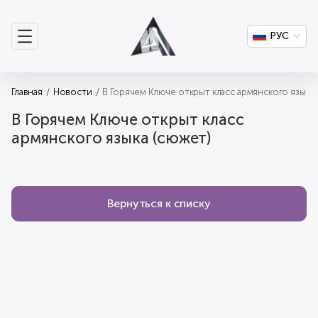
РУС
Главная
Новости
В Горячем Ключе открыт класс армянского языка 
В Горячем Ключе открыт класс
армянского языка (сюжет)
Вернуться к списку