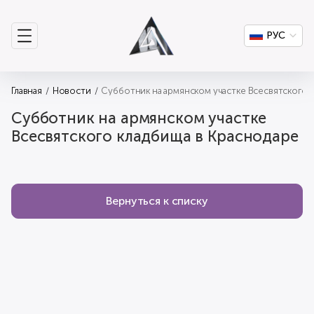
РУС
Главная
Новости
Субботник на армянском участке Всесвятского 
Субботник на армянском участке
Всесвятского кладбища в Краснодаре
Вернуться к списку