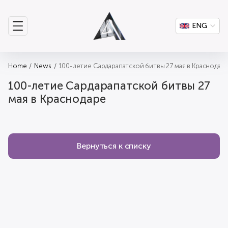
ENG
Home
News
100-летие Сардарапатской битвы 27 мая в Краснодар
100-летие Сардарапатской битвы 27
мая в Краснодаре
Вернуться к списку