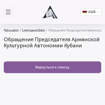
ՀԱՅ
Գլխավոր
Նորություններ
Обращение Председателя Армянской 
Обращение Председателя Армянской
Культурной Автономии Кубани
Вернуться к списку