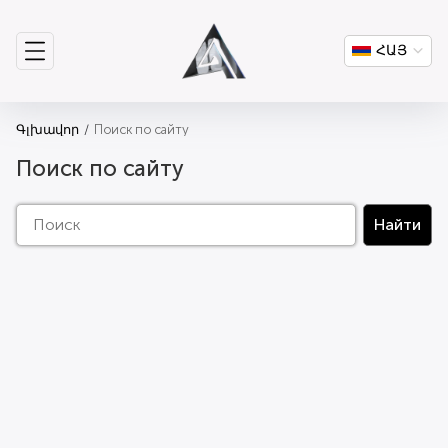
ՀԱՅ
Գլխավոր
Поиск по сайту
Поиск по сайту