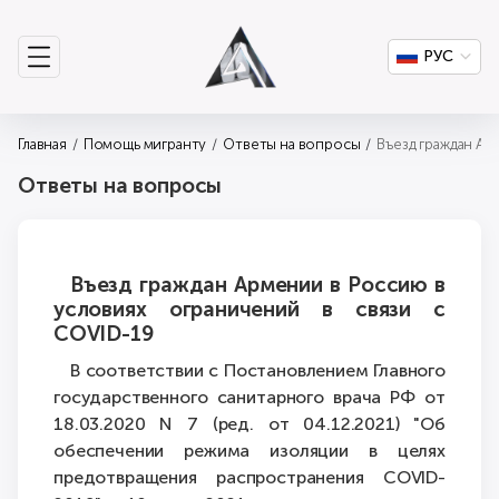
РУС
Главная
Помощь мигранту
Ответы на вопросы
Ответы на вопросы
Въезд граждан Армении в Россию в
условиях ограничений в связи с
COVID-19
В соответствии с Постановлением Главного
государственного санитарного врача РФ от
18.03.2020 N 7 (ред. от 04.12.2021) "Об
обеспечении режима изоляции в целях
предотвращения распространения COVID-