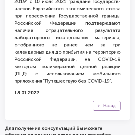
2019" с 10 июля 2021 граждане государств-
членов Евразийского экономического союза
при пересечении Государственной границы
Российской Федерации подтверждают
наличие отрицательного результата
лабораторного исследования материала,
отобранного не ранее чем за три
календарных дня до прибытия на территорию
Российской Федерации, на COVID-19
методом полимеразной цепной реакции
(ПЦР) с использованием мобильного
приложения "Путешествую без COVID-19".
18.01.2022
Назад
Для получения консультаций Вы можете
обратиться одним из следующим способов