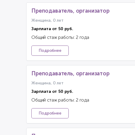
Преподаватель, организатор
Женщина, 0 лет
Зарплата от 50 руб.
Общий стаж работы: 2 года
Подробнее
Преподаватель, организатор
Женщина, 0 лет
Зарплата от 50 руб.
Общий стаж работы: 2 года
Подробнее