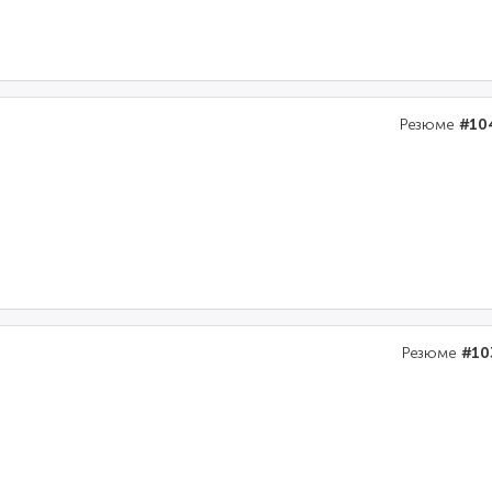
Резюме
#10
Резюме
#10