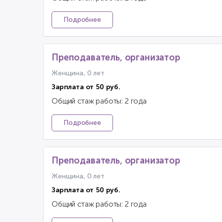
Подробнее
Преподаватель, организатор
Женщина, 0 лет
Зарплата от 50 руб.
Общий стаж работы: 2 года
Подробнее
Преподаватель, организатор
Женщина, 0 лет
Зарплата от 50 руб.
Общий стаж работы: 2 года