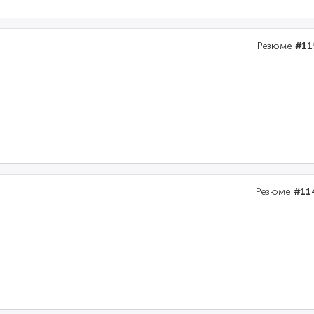
Резюме
#11
Резюме
#11