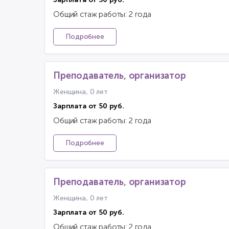
Общий стаж работы: 2 года
Подробнее
Преподаватель, организатор
Женщина, 0 лет
Зарплата от 50 руб.
Общий стаж работы: 2 года
Подробнее
Преподаватель, организатор
Женщина, 0 лет
Зарплата от 50 руб.
Общий стаж работы: 2 года