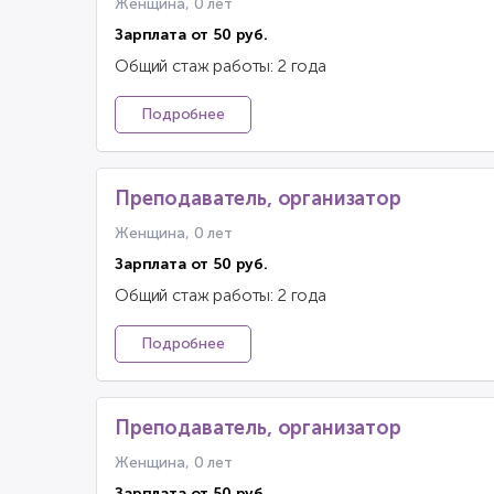
Женщина, 0 лет
Зарплата от 50 руб.
Общий стаж работы: 2 года
Подробнее
Преподаватель, организатор
Женщина, 0 лет
Зарплата от 50 руб.
Общий стаж работы: 2 года
Подробнее
Преподаватель, организатор
Женщина, 0 лет
Зарплата от 50 руб.