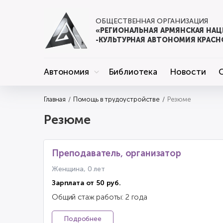
ОБЩЕСТВЕННАЯ ОРГАНИЗАЦИЯ
«РЕГИОНАЛЬНАЯ АРМЯНСКАЯ НА
-КУЛЬТУРНАЯ АВТОНОМИЯ КРАСН
Автономия
Библиотека
Новости
Главная
Помощь в трудоустройстве
Резюме
Резюме
Преподаватель, организатор
Женщина, 0 лет
Зарплата от 50 руб.
Общий стаж работы: 2 года
Подробнее