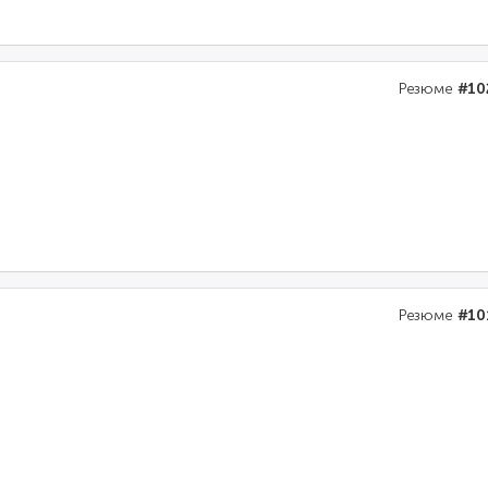
Резюме
#10
Резюме
#10