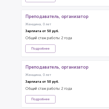
Преподаватель, организатор
Женщина, 0 лет
Зарплата от 50 руб.
Общий стаж работы: 2 года
Подробнее
Преподаватель, организатор
Женщина, 0 лет
Зарплата от 50 руб.
Общий стаж работы: 2 года
Подробнее