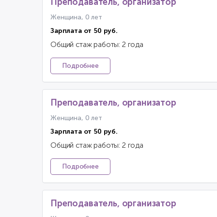
Преподаватель, организатор
Женщина, 0 лет
Зарплата от 50 руб.
Общий стаж работы: 2 года
Подробнее
Преподаватель, организатор
Женщина, 0 лет
Зарплата от 50 руб.
Общий стаж работы: 2 года
Подробнее
Преподаватель, организатор