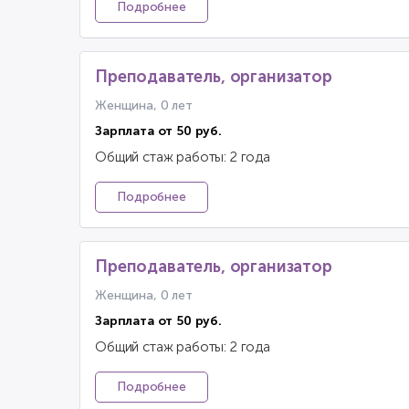
Подробнее
Преподаватель, организатор
Женщина, 0 лет
Зарплата от 50 руб.
Общий стаж работы: 2 года
Подробнее
Преподаватель, организатор
Женщина, 0 лет
Зарплата от 50 руб.
Общий стаж работы: 2 года
Подробнее