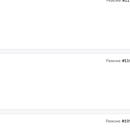
Резюме
#11
Резюме
#11
Резюме
#10